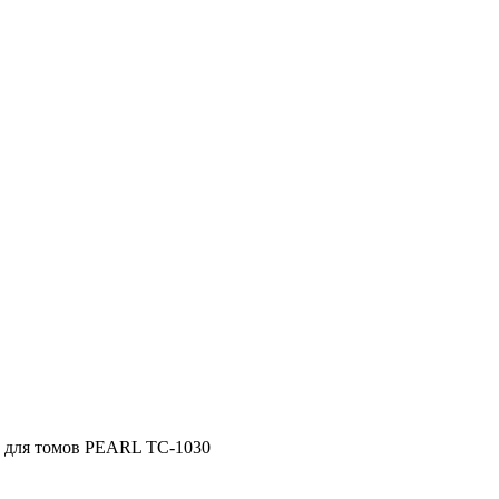
 для томов PEARL TC-1030