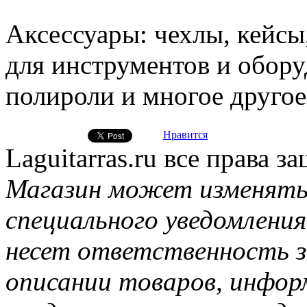
Аксессуары: чехлы, кейсы
для инструментов и обору
полироли и многое другое
Нравится
Laguitarras.ru все права 
Магазин может изменять
специального уведомления
несет ответственность з
описании товаров, инфор