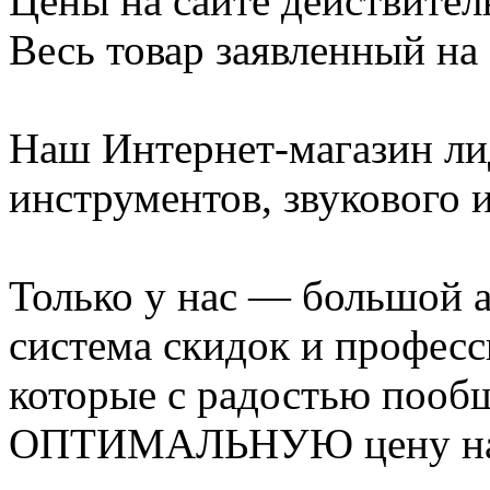
Цены на сайте действител
Весь товар заявленный на 
Наш Интернет-магазин ли
инструментов, звукового 
Только у нас — большой 
система скидок и профес
которые с радостью пооб
ОПТИМАЛЬНУЮ цену на и