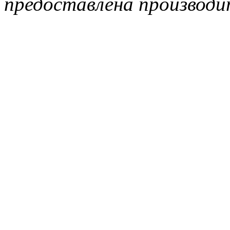
предоставлена производи