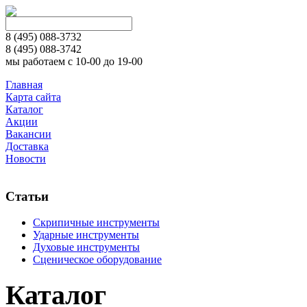
8 (495)
088-3732
8 (495)
088-3742
мы работаем с 10-00 до 19-00
Главная
Карта сайта
Каталог
Акции
Вакансии
Доставка
Новости
Статьи
Скрипичные инструменты
Ударные инструменты
Духовые инструменты
Сценическое оборудование
Каталог