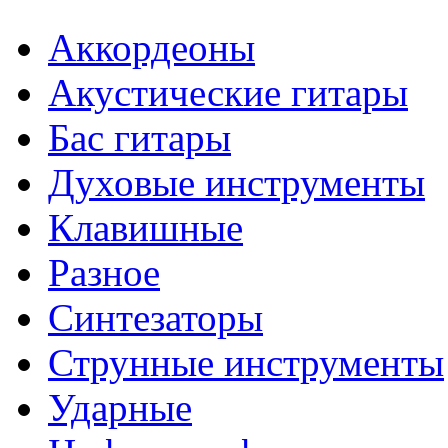
Аккордеоны
Акустические гитары
Бас гитары
Духовые инструменты
Клавишные
Разное
Синтезаторы
Струнные инструменты
Ударные