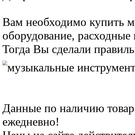
Вам необходимо купить 
оборудование, расходные
Тогда Вы сделали правил
Данные по наличию товар
ежедневно!