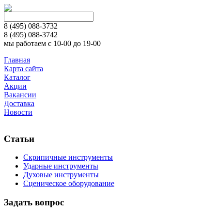
8 (495)
088-3732
8 (495)
088-3742
мы работаем с 10-00 до 19-00
Главная
Карта сайта
Каталог
Акции
Вакансии
Доставка
Новости
Статьи
Скрипичные инструменты
Ударные инструменты
Духовые инструменты
Сценическое оборудование
Задать вопрос