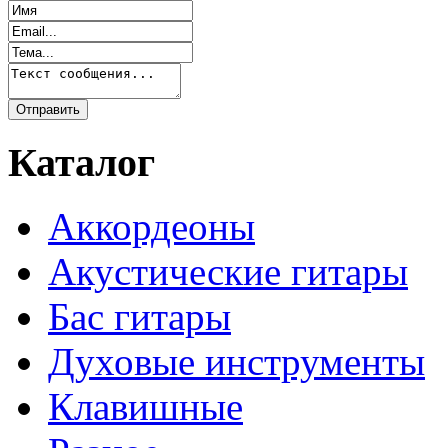
Каталог
Аккордеоны
Акустические гитары
Бас гитары
Духовые инструменты
Клавишные