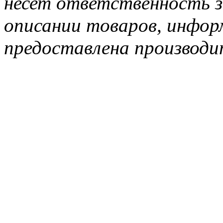
несет ответственность з
описании товаров, инфор
предоставлена производи