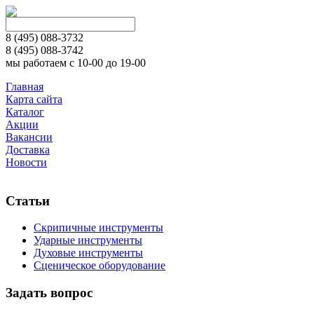
8 (495)
088-3732
8 (495)
088-3742
мы работаем с 10-00 до 19-00
Главная
Карта сайта
Каталог
Акции
Вакансии
Доставка
Новости
Статьи
Скрипичные инструменты
Ударные инструменты
Духовые инструменты
Сценическое оборудование
Задать вопрос