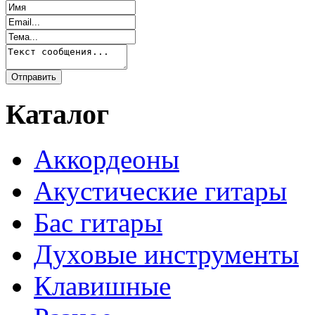
Каталог
Аккордеоны
Акустические гитары
Бас гитары
Духовые инструменты
Клавишные