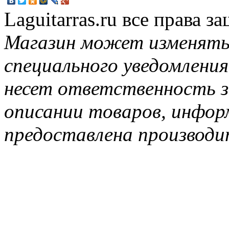
Laguitarras.ru все права 
Магазин может изменять
специального уведомления
несет ответственность з
описании товаров, инфор
предоставлена производи