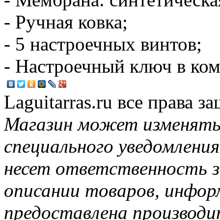
- Ручная ковка;
- 5 настроечных винтов;
- Настроечный ключ в ком
Laguitarras.ru все права 
Магазин может изменять
специального уведомления
несет ответственность з
описании товаров, инфор
предоставлена производи