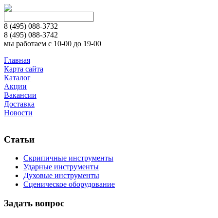
8 (495)
088-3732
8 (495)
088-3742
мы работаем с 10-00 до 19-00
Главная
Карта сайта
Каталог
Акции
Вакансии
Доставка
Новости
Статьи
Скрипичные инструменты
Ударные инструменты
Духовые инструменты
Сценическое оборудование
Задать вопрос