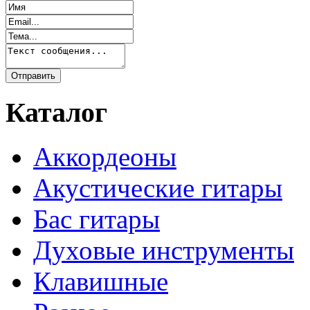
Каталог
Аккордеоны
Акустические гитары
Бас гитары
Духовые инструменты
Клавишные