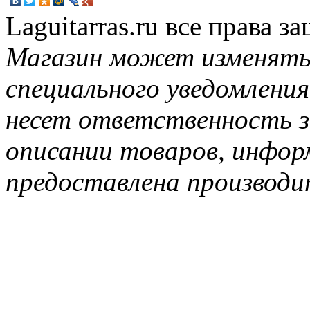
Laguitarras.ru все права 
Магазин может изменять
специального уведомления
несет ответственность з
описании товаров, инфор
предоставлена производи