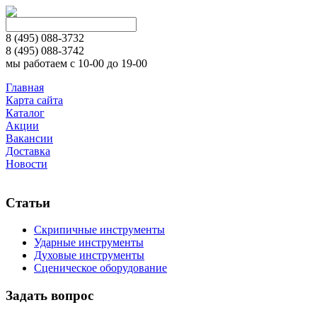
8 (495)
088-3732
8 (495)
088-3742
мы работаем с 10-00 до 19-00
Главная
Карта сайта
Каталог
Акции
Вакансии
Доставка
Новости
Статьи
Скрипичные инструменты
Ударные инструменты
Духовые инструменты
Сценическое оборудование
Задать вопрос