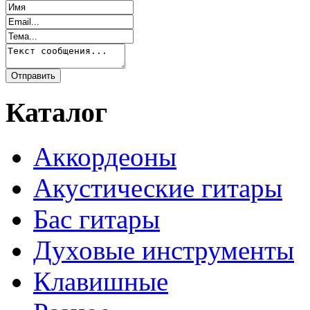
Каталог
Аккордеоны
Акустические гитары
Бас гитары
Духовые инструменты
Клавишные