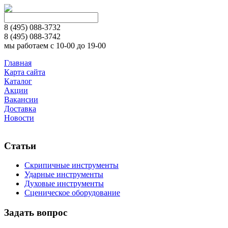
8 (495)
088-3732
8 (495)
088-3742
мы работаем с 10-00 до 19-00
Главная
Карта сайта
Каталог
Акции
Вакансии
Доставка
Новости
Статьи
Скрипичные инструменты
Ударные инструменты
Духовые инструменты
Сценическое оборудование
Задать вопрос