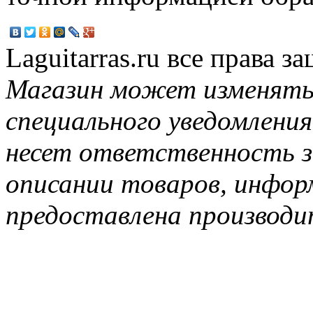
Laguitarras.ru все права 
Магазин может изменять
специального уведомления
несет ответственность з
описании товаров, инфор
предоставлена производи