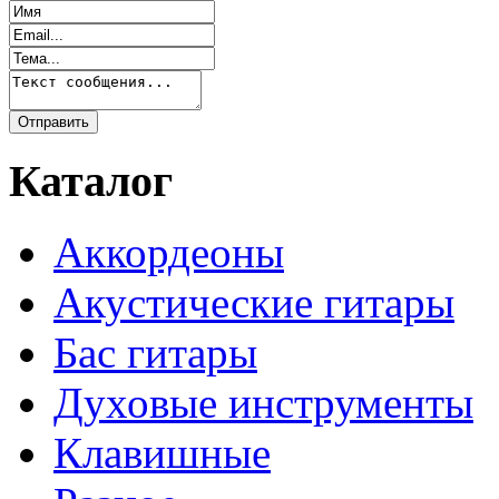
Каталог
Аккордеоны
Акустические гитары
Бас гитары
Духовые инструменты
Клавишные