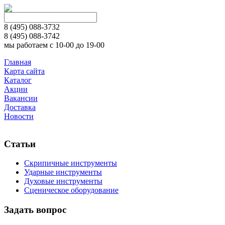
8 (495)
088-3732
8 (495)
088-3742
мы работаем с 10-00 до 19-00
Главная
Карта сайта
Каталог
Акции
Вакансии
Доставка
Новости
Статьи
Скрипичные инструменты
Ударные инструменты
Духовые инструменты
Сценическое оборудование
Задать вопрос