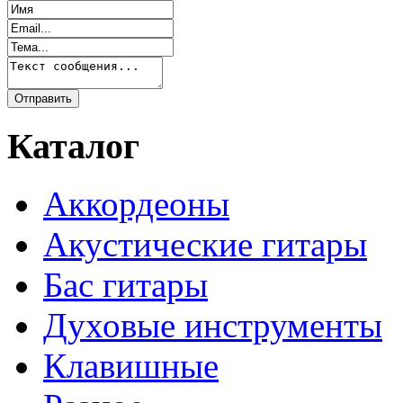
Каталог
Аккордеоны
Акустические гитары
Бас гитары
Духовые инструменты
Клавишные