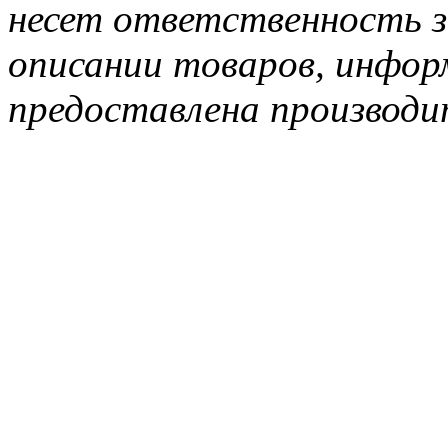
несет ответственность з
описании товаров, инфор
предоставлена производи