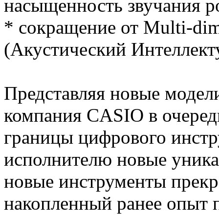
насыщенность звучания р
* сокращение от Multi-di
(Акустический Интеллект
Представляя новые модели
компания CASIO в очеред
границы цифрового инстр
исполнителю новые уника
новые инструменты прекра
накопленный ранее опыт 