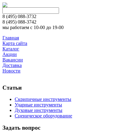
8 (495)
088-3732
8 (495)
088-3742
мы работаем с 10-00 до 19-00
Главная
Карта сайта
Каталог
Акции
Вакансии
Доставка
Новости
Статьи
Скрипичные инструменты
Ударные инструменты
Духовые инструменты
Сценическое оборудование
Задать вопрос