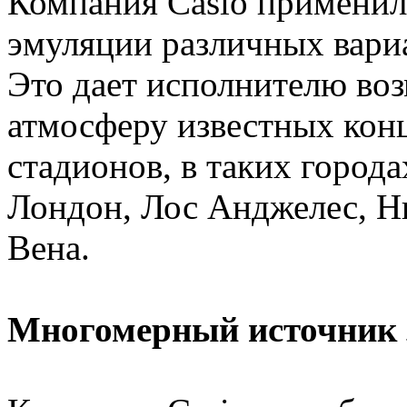
Компания Casio применил
эмуляции различных вари
Это дает исполнителю во
атмосферу известных конц
стадионов, в таких города
Лондон, Лос Анджелес, Н
Вена.
Многомерный источник 