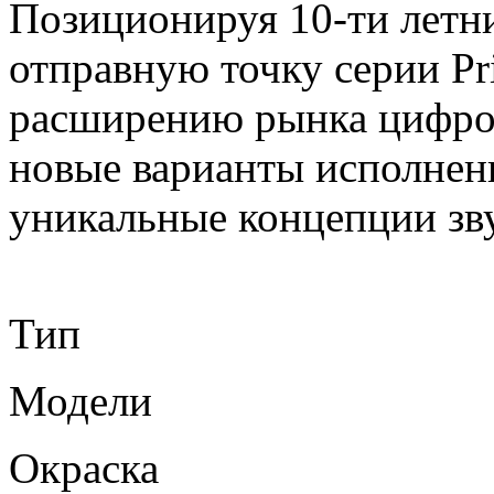
Позиционируя 10-ти летн
отправную точку серии Pri
расширению рынка цифров
новые варианты исполнен
уникальные концепции зв
Тип
Модели
Окраска