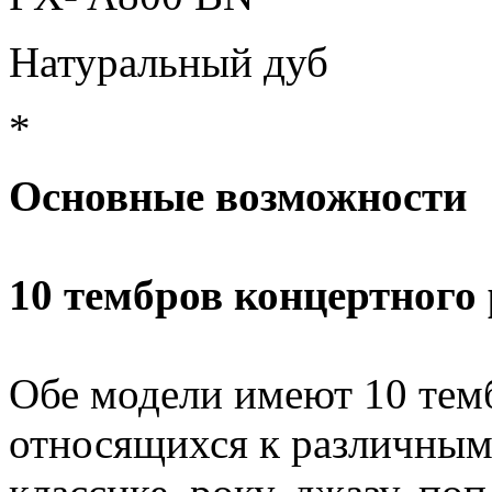
Натуральный дуб
*
Основные возможности
10 тембров концертного
Обе модели имеют 10 тем
относящихся к различным