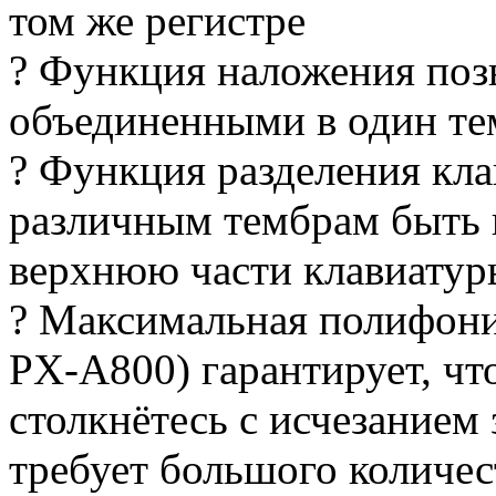
том же регистре
? Функция наложения поз
объединенными в один те
? Функция разделения кла
различным тембрам быть
верхнюю части клавиатур
? Максимальная полифония
PX-A800) гарантирует, чт
столкнётесь с исчезанием 
требует большого количес