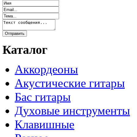
Каталог
Аккордеоны
Акустические гитары
Бас гитары
Духовые инструменты
Клавишные