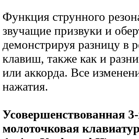
Функция струнного резон
звучащие призвуки и обер
демонстрируя разницу в р
клавиш, также как и разн
или аккорда. Все изменен
нажатия.
Усовершенствованная 3-
молоточковая клавиатура