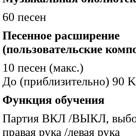
60 песен
Песенное расширение
(
пользовательские комп
10 песен (макс.)
До (приблизительно) 90 
Функция обучения
Партия ВКЛ /ВЫКЛ, выбор
правая рука /левая рука