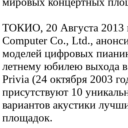
мировых концертных пло
ТОКИО, 20 Августа 2013 
Computer Co., Ltd., анон
моделей цифровых пианин
летнему юбилею выхода в
Privia (24 октября 2003 г
присутствуют 10 уникальн
вариантов акустики лучш
площадок.