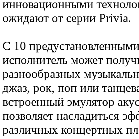
инновационными технолог
ожидают от серии Privia.
С 10 предустановленными
исполнитель может получи
разнообразных музыкальны
джаз, рок, поп или танцев
встроенный эмулятор аку
позволяет насладиться эф
различных концертных пл