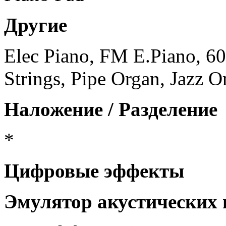
Другие
Elec Piano, FM E.Piano, 60
Strings, Pipe Organ, Jazz 
Наложение
/
Разделение
*
Цифровые эффекты
Эмулятор акустических 