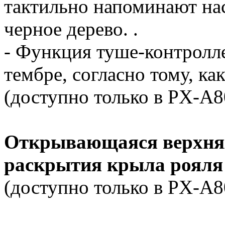
тактильно напоминают на
черное дерево. .
- Функция туше-контролл
тембре, согласно тому, ка
(доступно только в PX-A8
Открывающаяся верхняя
раскрытия крыла рояля
(доступно только в PX-A8