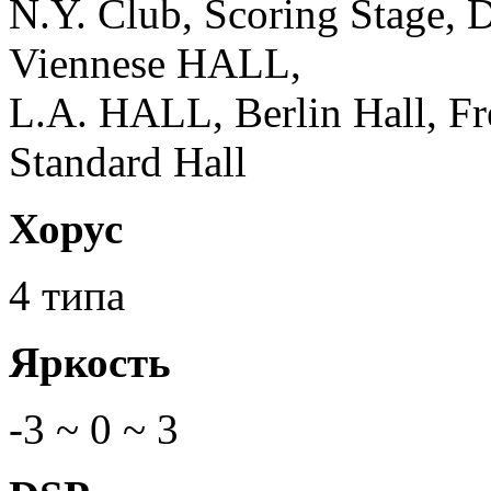
N.Y. Club, Scoring Stage, 
Viennese HALL,
L.A. HALL, Berlin Hall, Fr
Standard Hall
Хорус
4 типа
Яркость
-3 ~ 0 ~ 3