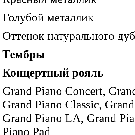
Голубой металлик
Оттенок натурального дуб
Тембры
Концертный рояль
Grand Piano Concert, Grand
Grand Piano Classic, Grand
Grand Piano LA, Grand Pia
Piano Pad