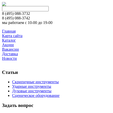
8 (495)
088-3732
8 (495)
088-3742
мы работаем с 10-00 до 19-00
Главная
Карта сайта
Каталог
Акции
Вакансии
Доставка
Новости
Статьи
Скрипичные инструменты
Ударные инструменты
Духовые инструменты
Сценическое оборудование
Задать вопрос