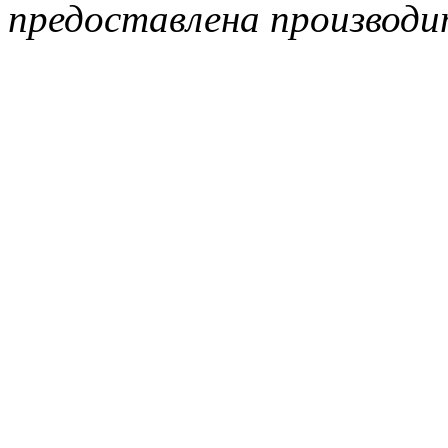
предоставлена производи