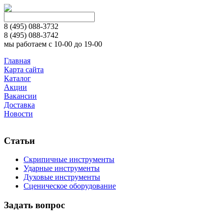
8 (495)
088-3732
8 (495)
088-3742
мы работаем с 10-00 до 19-00
Главная
Карта сайта
Каталог
Акции
Вакансии
Доставка
Новости
Статьи
Скрипичные инструменты
Ударные инструменты
Духовые инструменты
Сценическое оборудование
Задать вопрос