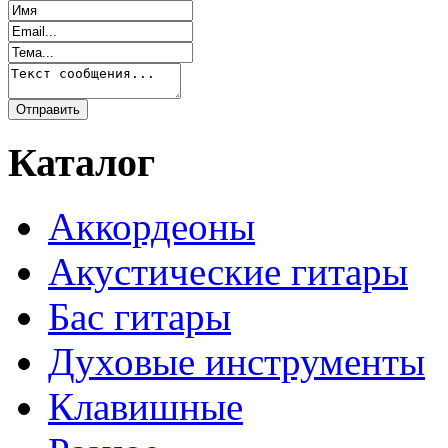
Каталог
Аккордеоны
Акустические гитары
Бас гитары
Духовые инструменты
Клавишные