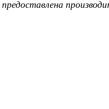
предоставлена производи