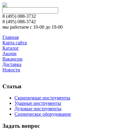
8 (495)
088-3732
8 (495)
088-3742
мы работаем с 10-00 до 19-00
Главная
Карта сайта
Каталог
Акции
Вакансии
Доставка
Новости
Статьи
Скрипичные инструменты
Ударные инструменты
Духовые инструменты
Сценическое оборудование
Задать вопрос