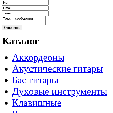
Каталог
Аккордеоны
Акустические гитары
Бас гитары
Духовые инструменты
Клавишные