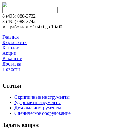
8 (495)
088-3732
8 (495)
088-3742
мы работаем с 10-00 до 19-00
Главная
Карта сайта
Каталог
Акции
Вакансии
Доставка
Новости
Статьи
Скрипичные инструменты
Ударные инструменты
Духовые инструменты
Сценическое оборудование
Задать вопрос