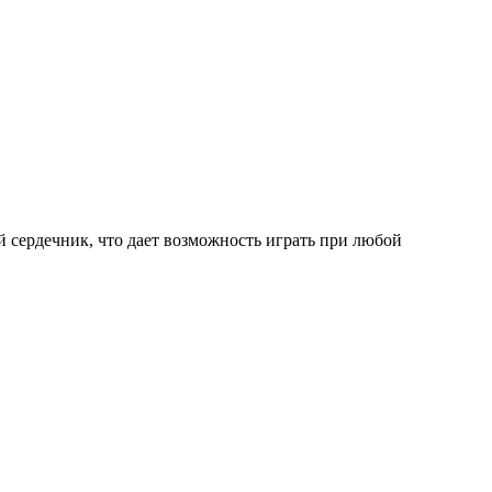
 сердечник, что дает возможность играть при любой