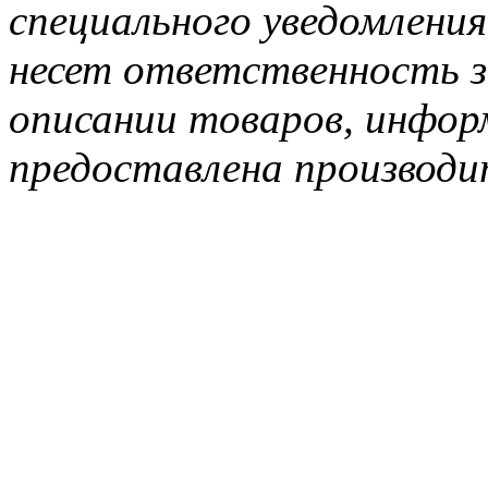
специального уведомления
несет ответственность з
описании товаров, инфор
предоставлена производи