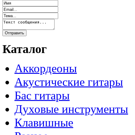
Каталог
Аккордеоны
Акустические гитары
Бас гитары
Духовые инструменты
Клавишные