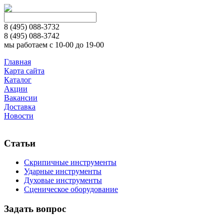
8 (495)
088-3732
8 (495)
088-3742
мы работаем с 10-00 до 19-00
Главная
Карта сайта
Каталог
Акции
Вакансии
Доставка
Новости
Статьи
Скрипичные инструменты
Ударные инструменты
Духовые инструменты
Сценическое оборудование
Задать вопрос