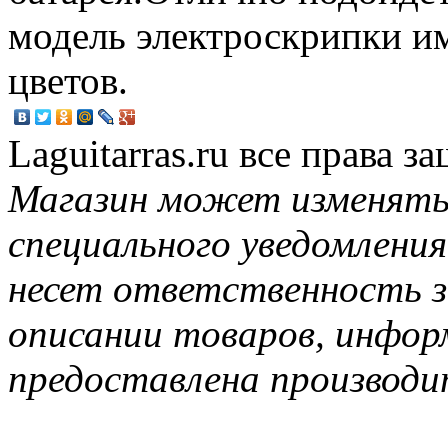
модель электроскрипки и
цветов.
Laguitarras.ru все права 
Магазин может изменять
специального уведомления
несет ответственность з
описании товаров, инфор
предоставлена производи