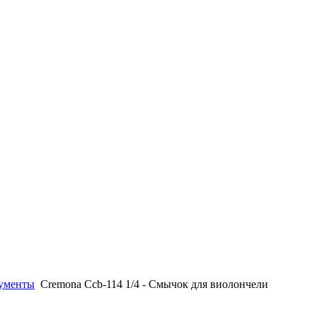
ументы
Cremona Ccb-114 1/4 - Смычок для виолончели