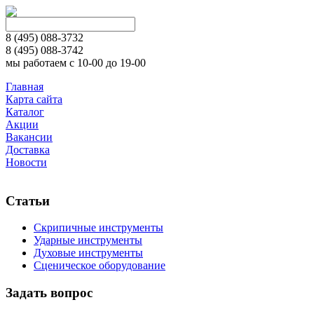
8 (495)
088-3732
8 (495)
088-3742
мы работаем с 10-00 до 19-00
Главная
Карта сайта
Каталог
Акции
Вакансии
Доставка
Новости
Статьи
Скрипичные инструменты
Ударные инструменты
Духовые инструменты
Сценическое оборудование
Задать вопрос