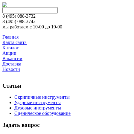
8 (495)
088-3732
8 (495)
088-3742
мы работаем с 10-00 до 19-00
Главная
Карта сайта
Каталог
Акции
Вакансии
Доставка
Новости
Статьи
Скрипичные инструменты
Ударные инструменты
Духовые инструменты
Сценическое оборудование
Задать вопрос