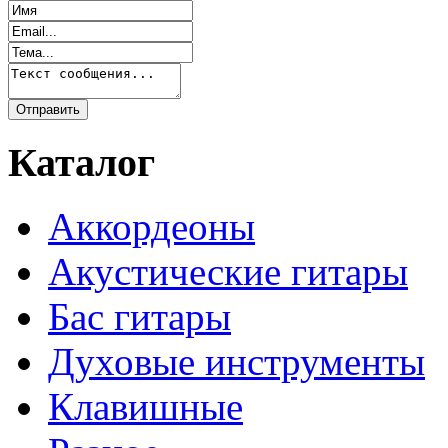
Каталог
Аккордеоны
Акустические гитары
Бас гитары
Духовые инструменты
Клавишные