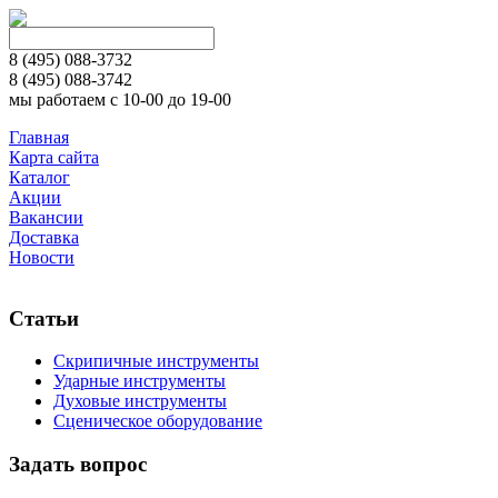
8 (495)
088-3732
8 (495)
088-3742
мы работаем с 10-00 до 19-00
Главная
Карта сайта
Каталог
Акции
Вакансии
Доставка
Новости
Статьи
Скрипичные инструменты
Ударные инструменты
Духовые инструменты
Сценическое оборудование
Задать вопрос