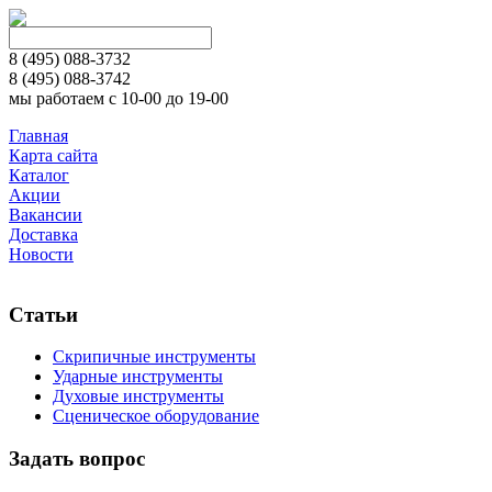
8 (495)
088-3732
8 (495)
088-3742
мы работаем с 10-00 до 19-00
Главная
Карта сайта
Каталог
Акции
Вакансии
Доставка
Новости
Статьи
Скрипичные инструменты
Ударные инструменты
Духовые инструменты
Сценическое оборудование
Задать вопрос