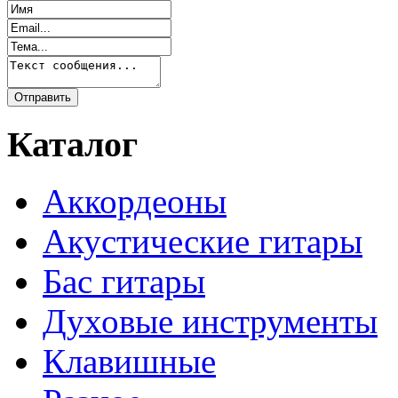
Каталог
Аккордеоны
Акустические гитары
Бас гитары
Духовые инструменты
Клавишные