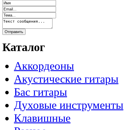
Каталог
Аккордеоны
Акустические гитары
Бас гитары
Духовые инструменты
Клавишные