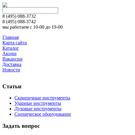
8 (495)
088-3732
8 (495)
088-3742
мы работаем с 10-00 до 19-00
Главная
Карта сайта
Каталог
Акции
Вакансии
Доставка
Новости
Статьи
Скрипичные инструменты
Ударные инструменты
Духовые инструменты
Сценическое оборудование
Задать вопрос