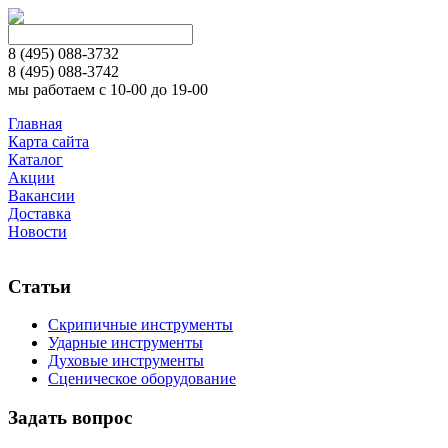
8 (495)
088-3732
8 (495)
088-3742
мы работаем с 10-00 до 19-00
Главная
Карта сайта
Каталог
Акции
Вакансии
Доставка
Новости
Статьи
Скрипичные инструменты
Ударные инструменты
Духовые инструменты
Сценическое оборудование
Задать вопрос