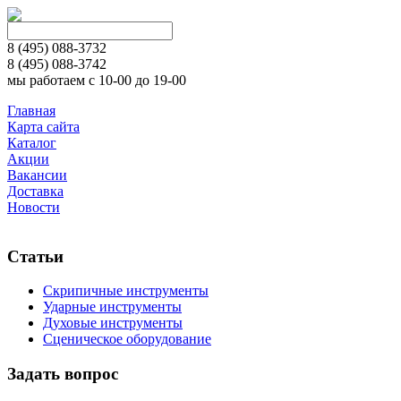
8 (495)
088-3732
8 (495)
088-3742
мы работаем с 10-00 до 19-00
Главная
Карта сайта
Каталог
Акции
Вакансии
Доставка
Новости
Статьи
Скрипичные инструменты
Ударные инструменты
Духовые инструменты
Сценическое оборудование
Задать вопрос