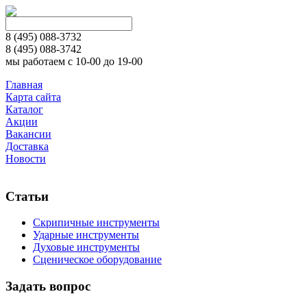
8 (495)
088-3732
8 (495)
088-3742
мы работаем с 10-00 до 19-00
Главная
Карта сайта
Каталог
Акции
Вакансии
Доставка
Новости
Статьи
Скрипичные инструменты
Ударные инструменты
Духовые инструменты
Сценическое оборудование
Задать вопрос