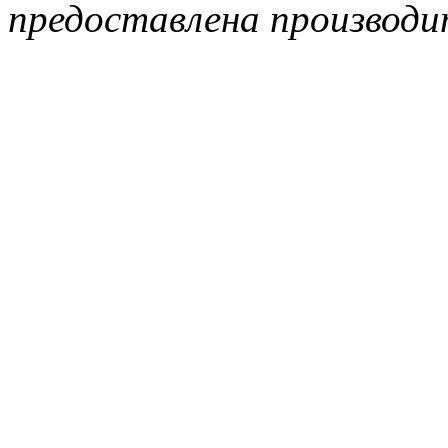
предоставлена производи