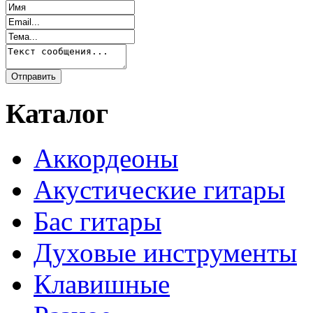
Каталог
Аккордеоны
Акустические гитары
Бас гитары
Духовые инструменты
Клавишные