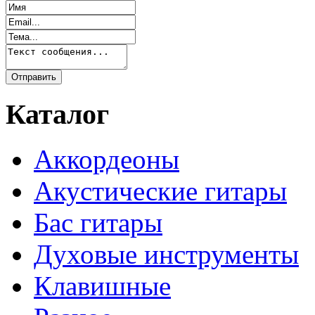
Каталог
Аккордеоны
Акустические гитары
Бас гитары
Духовые инструменты
Клавишные