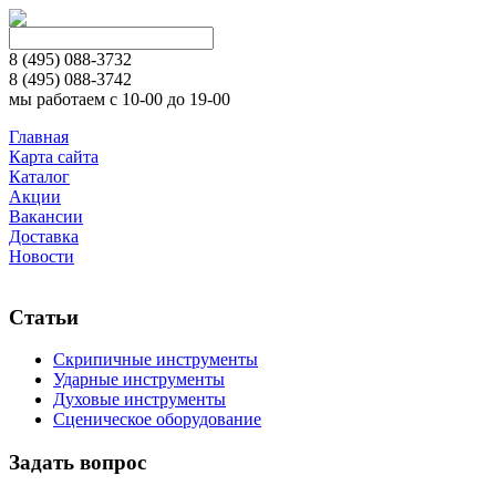
8 (495)
088-3732
8 (495)
088-3742
мы работаем с 10-00 до 19-00
Главная
Карта сайта
Каталог
Акции
Вакансии
Доставка
Новости
Статьи
Скрипичные инструменты
Ударные инструменты
Духовые инструменты
Сценическое оборудование
Задать вопрос