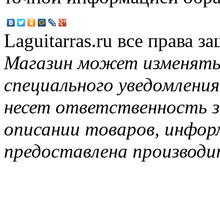
Laguitarras.ru все права 
Магазин может изменять
специального уведомления
несет ответственность з
описании товаров, инфор
предоставлена производи