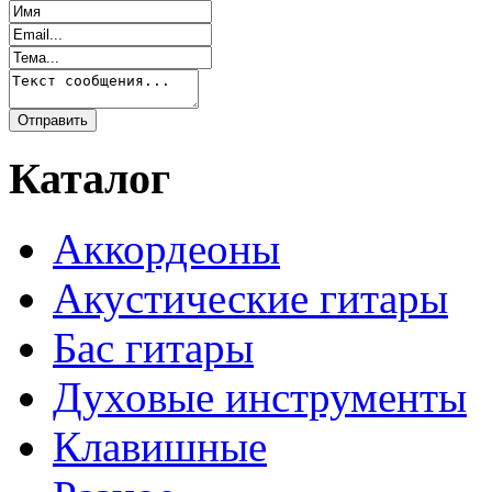
Каталог
Аккордеоны
Акустические гитары
Бас гитары
Духовые инструменты
Клавишные