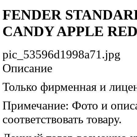
FENDER STANDARD
CANDY APPLE RED
pic_53596d1998a71.jpg
Описание
Только фирменная и лице
Примечание: Фото и опис
соответствовать товару.