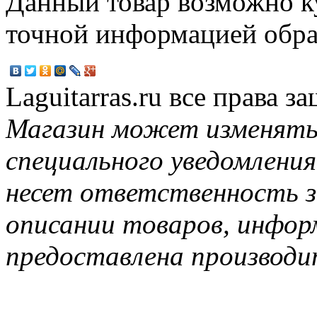
Данный товар возможно ку
точной информацией обр
Laguitarras.ru все права 
Магазин может изменять
специального уведомления
несет ответственность з
описании товаров, инфор
предоставлена производи