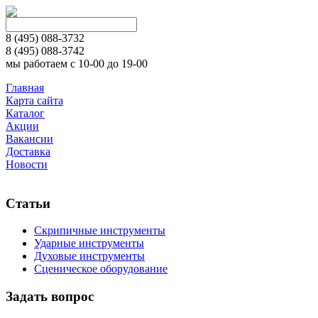
8 (495)
088-3732
8 (495)
088-3742
мы работаем с 10-00 до 19-00
Главная
Карта сайта
Каталог
Акции
Вакансии
Доставка
Новости
Статьи
Скрипичные инструменты
Ударные инструменты
Духовые инструменты
Сценическое оборудование
Задать вопрос