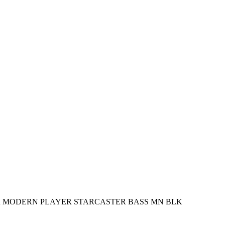
 MODERN PLAYER STARCASTER BASS MN BLK