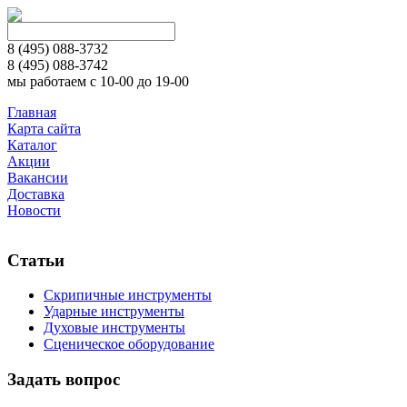
8 (495)
088-3732
8 (495)
088-3742
мы работаем с 10-00 до 19-00
Главная
Карта сайта
Каталог
Акции
Вакансии
Доставка
Новости
Статьи
Скрипичные инструменты
Ударные инструменты
Духовые инструменты
Сценическое оборудование
Задать вопрос