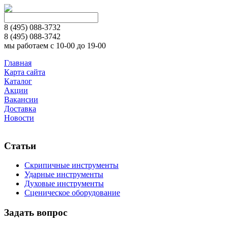
8 (495)
088-3732
8 (495)
088-3742
мы работаем с 10-00 до 19-00
Главная
Карта сайта
Каталог
Акции
Вакансии
Доставка
Новости
Статьи
Скрипичные инструменты
Ударные инструменты
Духовые инструменты
Сценическое оборудование
Задать вопрос