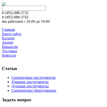
8 (495)
088-3732
8 (495)
088-3742
мы работаем с 10-00 до 19-00
Главная
Карта сайта
Каталог
Акции
Вакансии
Доставка
Новости
Статьи
Скрипичные инструменты
Ударные инструменты
Духовые инструменты
Сценическое оборудование
Задать вопрос