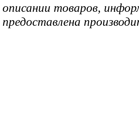
описании товаров, инфор
предоставлена производи