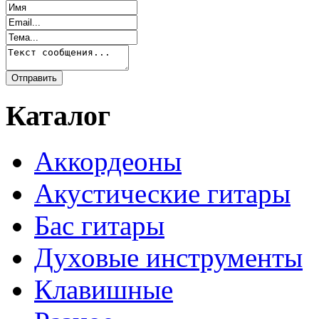
Каталог
Аккордеоны
Акустические гитары
Бас гитары
Духовые инструменты
Клавишные