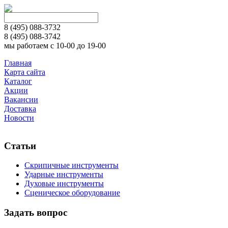
8 (495)
088-3732
8 (495)
088-3742
мы работаем с 10-00 до 19-00
Главная
Карта сайта
Каталог
Акции
Вакансии
Доставка
Новости
Статьи
Скрипичные инструменты
Ударные инструменты
Духовые инструменты
Сценическое оборудование
Задать вопрос