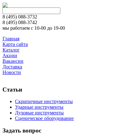
8 (495)
088-3732
8 (495)
088-3742
мы работаем с 10-00 до 19-00
Главная
Карта сайта
Каталог
Акции
Вакансии
Доставка
Новости
Статьи
Скрипичные инструменты
Ударные инструменты
Духовые инструменты
Сценическое оборудование
Задать вопрос