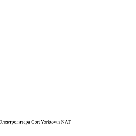
Электрогитара Cort Yorktown NAT