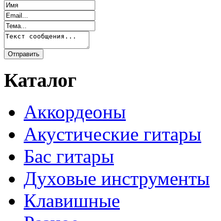
Каталог
Аккордеоны
Акустические гитары
Бас гитары
Духовые инструменты
Клавишные