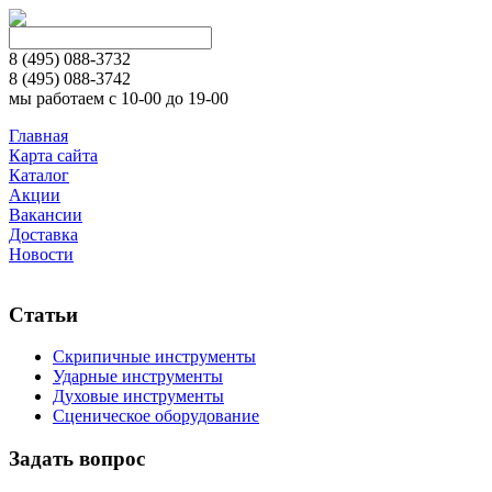
8 (495)
088-3732
8 (495)
088-3742
мы работаем с 10-00 до 19-00
Главная
Карта сайта
Каталог
Акции
Вакансии
Доставка
Новости
Статьи
Скрипичные инструменты
Ударные инструменты
Духовые инструменты
Сценическое оборудование
Задать вопрос