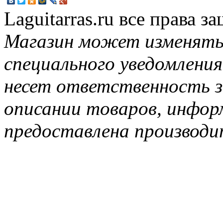
Laguitarras.ru все права 
Магазин может изменять
специального уведомления
несет ответственность з
описании товаров, инфор
предоставлена производи