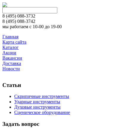
8 (495)
088-3732
8 (495)
088-3742
мы работаем с 10-00 до 19-00
Главная
Карта сайта
Каталог
Акции
Вакансии
Доставка
Новости
Статьи
Скрипичные инструменты
Ударные инструменты
Духовые инструменты
Сценическое оборудование
Задать вопрос