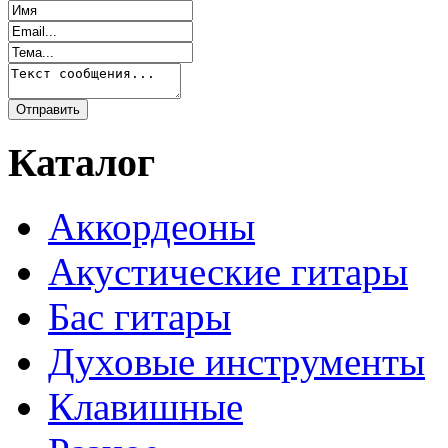
Каталог
Аккордеоны
Акустические гитары
Бас гитары
Духовые инструменты
Клавишные