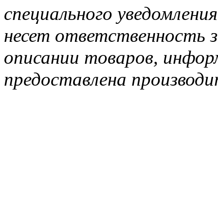
специального уведомления
несет ответственность з
описании товаров, инфор
предоставлена производи