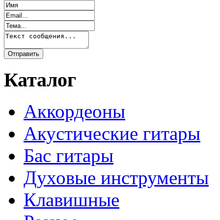
Каталог
Аккордеоны
Акустические гитары
Бас гитары
Духовые инструменты
Клавишные