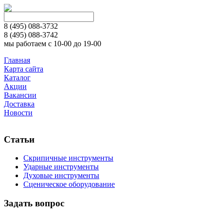
8 (495)
088-3732
8 (495)
088-3742
мы работаем с 10-00 до 19-00
Главная
Карта сайта
Каталог
Акции
Вакансии
Доставка
Новости
Статьи
Скрипичные инструменты
Ударные инструменты
Духовые инструменты
Сценическое оборудование
Задать вопрос