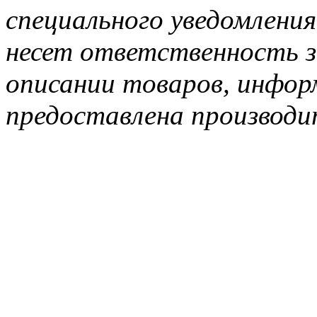
специального уведомления
несет ответственность з
описании товаров, инфор
предоставлена производи