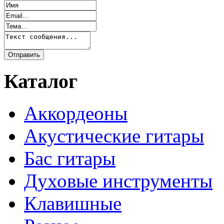
Каталог
Аккордеоны
Акустические гитары
Бас гитары
Духовые инструменты
Клавишные