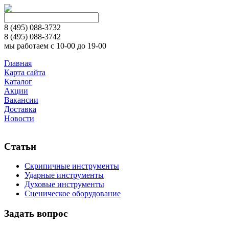
8 (495)
088-3732
8 (495)
088-3742
мы работаем с 10-00 до 19-00
Главная
Карта сайта
Каталог
Акции
Вакансии
Доставка
Новости
Статьи
Скрипичные инструменты
Ударные инструменты
Духовые инструменты
Сценическое оборудование
Задать вопрос