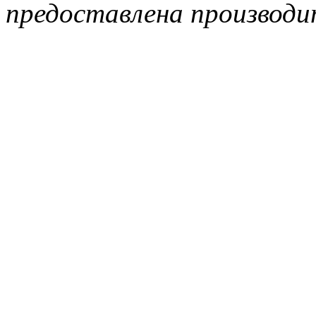
предоставлена производи