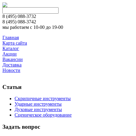
8 (495)
088-3732
8 (495)
088-3742
мы работаем с 10-00 до 19-00
Главная
Карта сайта
Каталог
Акции
Вакансии
Доставка
Новости
Статьи
Скрипичные инструменты
Ударные инструменты
Духовые инструменты
Сценическое оборудование
Задать вопрос