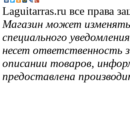
Laguitarras.ru все права 
Магазин может изменять
специального уведомления
несет ответственность з
описании товаров, инфор
предоставлена производи