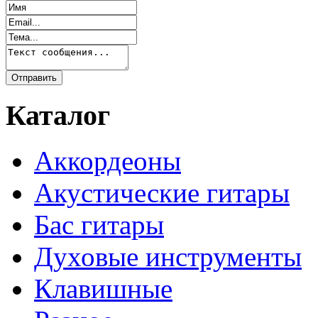
Каталог
Аккордеоны
Акустические гитары
Бас гитары
Духовые инструменты
Клавишные