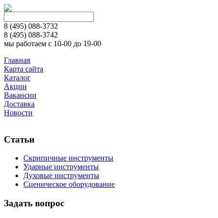
8 (495)
088-3732
8 (495)
088-3742
мы работаем с 10-00 до 19-00
Главная
Карта сайта
Каталог
Акции
Вакансии
Доставка
Новости
Статьи
Скрипичные инструменты
Ударные инструменты
Духовые инструменты
Сценическое оборудование
Задать вопрос