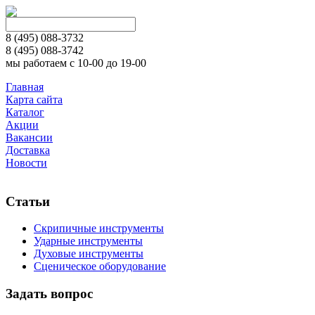
8 (495)
088-3732
8 (495)
088-3742
мы работаем с 10-00 до 19-00
Главная
Карта сайта
Каталог
Акции
Вакансии
Доставка
Новости
Статьи
Скрипичные инструменты
Ударные инструменты
Духовые инструменты
Сценическое оборудование
Задать вопрос