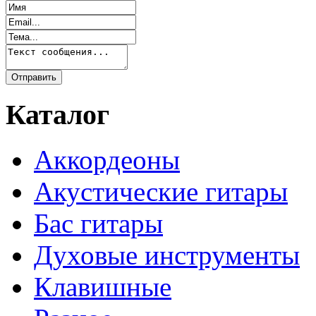
Каталог
Аккордеоны
Акустические гитары
Бас гитары
Духовые инструменты
Клавишные