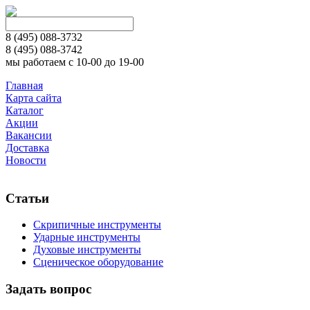
8 (495)
088-3732
8 (495)
088-3742
мы работаем с 10-00 до 19-00
Главная
Карта сайта
Каталог
Акции
Вакансии
Доставка
Новости
Статьи
Скрипичные инструменты
Ударные инструменты
Духовые инструменты
Сценическое оборудование
Задать вопрос