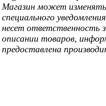
Магазин может изменять
специального уведомления
несет ответственность з
описании товаров, инфор
предоставлена производи