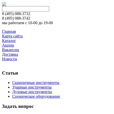
8 (495)
088-3732
8 (495)
088-3742
мы работаем с 10-00 до 19-00
Главная
Карта сайта
Каталог
Акции
Вакансии
Доставка
Новости
Статьи
Скрипичные инструменты
Ударные инструменты
Духовые инструменты
Сценическое оборудование
Задать вопрос