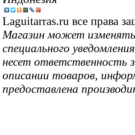
Laguitarras.ru все права 
Магазин может изменять
специального уведомления
несет ответственность з
описании товаров, инфор
предоставлена производи