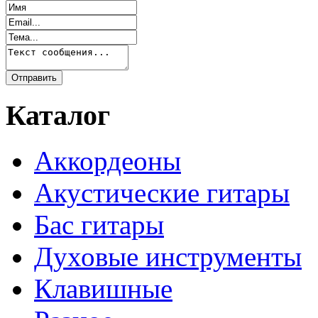
Каталог
Аккордеоны
Акустические гитары
Бас гитары
Духовые инструменты
Клавишные