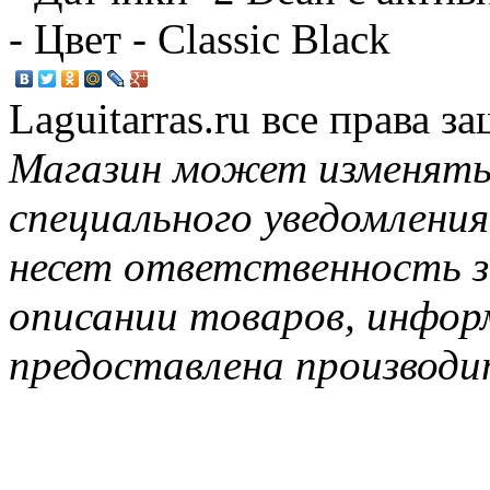
- Цвет - Classic Black
Laguitarras.ru все права 
Магазин может изменять
специального уведомления
несет ответственность з
описании товаров, инфор
предоставлена производи