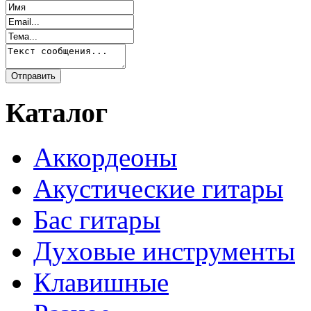
Каталог
Аккордеоны
Акустические гитары
Бас гитары
Духовые инструменты
Клавишные