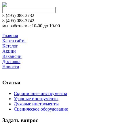
8 (495)
088-3732
8 (495)
088-3742
мы работаем с 10-00 до 19-00
Главная
Карта сайта
Каталог
Акции
Вакансии
Доставка
Новости
Статьи
Скрипичные инструменты
Ударные инструменты
Духовые инструменты
Сценическое оборудование
Задать вопрос