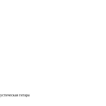
кустическая гитара