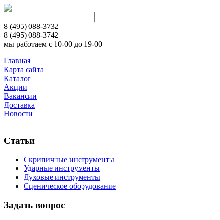
8 (495)
088-3732
8 (495)
088-3742
мы работаем с 10-00 до 19-00
Главная
Карта сайта
Каталог
Акции
Вакансии
Доставка
Новости
Статьи
Скрипичные инструменты
Ударные инструменты
Духовые инструменты
Сценическое оборудование
Задать вопрос