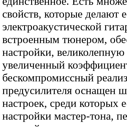
единственное. Есть множ
свойств, которые делают 
электроакустической гита
встроенным тюнером, обе
настройки, великолепную
увеличенный коэффициент 
бескомпромиссный реализ
предусилителя оснащен 
настроек, среди которых 
настройки мастер-тона, п