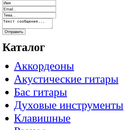
Каталог
Аккордеоны
Акустические гитары
Бас гитары
Духовые инструменты
Клавишные