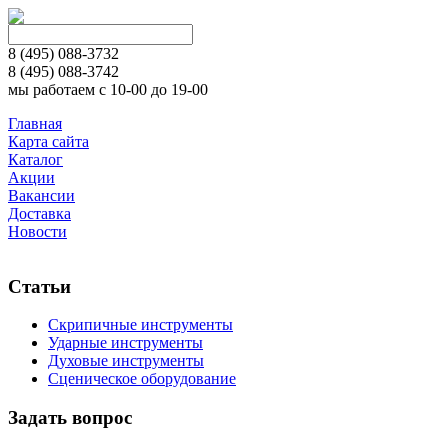
8 (495)
088-3732
8 (495)
088-3742
мы работаем с 10-00 до 19-00
Главная
Карта сайта
Каталог
Акции
Вакансии
Доставка
Новости
Статьи
Скрипичные инструменты
Ударные инструменты
Духовые инструменты
Сценическое оборудование
Задать вопрос