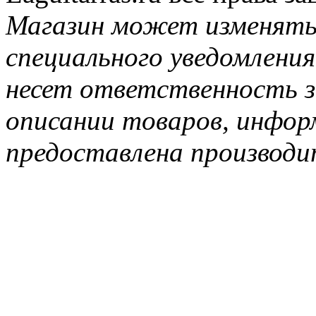
Магазин может изменять
специального уведомления
несет ответственность з
описании товаров, инфор
предоставлена производи