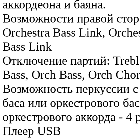
аккордеона и баяна.
Возможности правой сторон
Orchestra Bass Link, Orche
Bass Link
Отключение партий: Treble
Bass, Orch Bass, Orch Chor
Возможность перкуссии с 
баса или оркестрового баса
оркестрового аккорда - 4 
Плеер USB