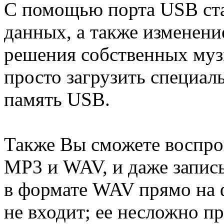
С помощью порта USB ст
данных, а также изменени
решения собственных муз
просто загрузить специа
память USB.
Также Вы сможете воспро
MP3 и WAV, и даже запис
в формате WAV прямо на 
не входит; ее несложно п