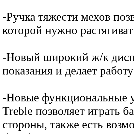
-Ручка тяжести мехов позв
которой нужно растягиват
-Новый широкий ж/к диспл
показания и делает работ
-Новые функциональные у
Treble позволяет играть 
стороны, также есть возм