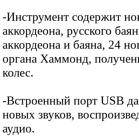
-Инструмент содержит но
аккордеона, русского баян
аккордеона и баяна, 24 но
органа Хаммонд, получе
колес.
-Встроенный порт USB да
новых звуков, воспроизве
аудио.