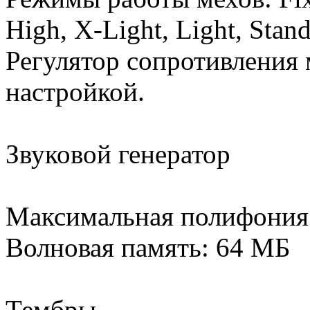
High, X-Light, Light, Stan
Регулятор сопротивления 
настройкой.
Звуковой генератор
Максимальная полифония:
Волновая память: 64 МБ
Тембры