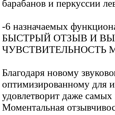
барабанов и перкуссии л
-6 назначаемых функцион
БЫСТРЫЙ ОТЗЫВ И В
ЧУВСТВИТЕЛЬНОСТЬ 
Благодаря новому звуково
оптимизированному для и
удовлетворит даже самых
Моментальная отзывчивост