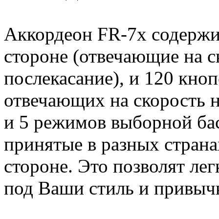
Аккордеон FR-7x содержи
стороне (отвечающие на с
послекасание), и 120 кноп
отвечающих на скорость н
и 5 режимов выборной ба
принятые в разных страна
стороне. Это позволят ле
под Ваши стиль и привыч