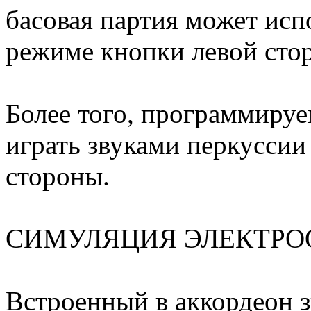
басовая партия может исп
режиме кнопки левой стор
Более того, программиру
играть звуками перкусси
стороны.
СИМУЛЯЦИЯ ЭЛЕКТРО
Встроенный в аккордеон з