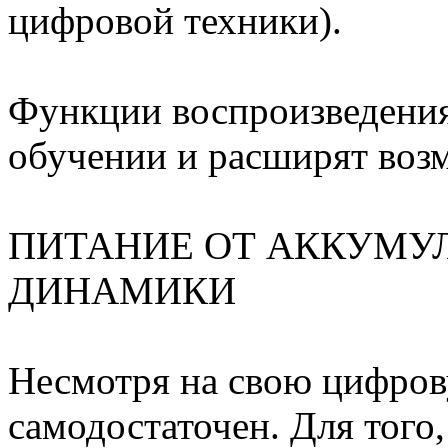
цифровой техники).
Функции воспроизведения
обучении и расширят воз
ПИТАНИЕ ОТ АККУМУ
ДИНАМИКИ
Несмотря на свою цифров
самодостаточен. Для того