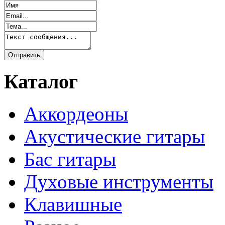
Каталог
Аккордеоны
Акустические гитары
Бас гитары
Духовые инструменты
Клавишные