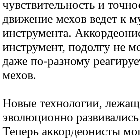
чувствительность и точно
движение мехов ведет к м
инструмента. Аккордеонис
инструмент, подолгу не мо
даже по-разному реагируе
мехов.
Новые технологии, лежащи
эволюционно развивались
Теперь аккордеонисты мог