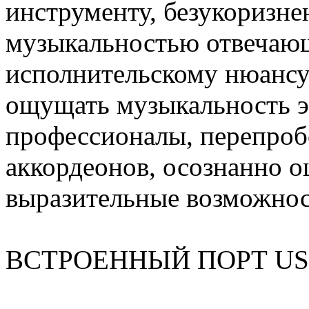
инструменту, безукоризне
музыкальностью отвеча
исполнительскому нюансу
ощущать музыкальность э
профессионалы, перепроб
аккордеонов, осознанно 
выразительные возможнос
ВСТРОЕННЫЙ ПОРТ U