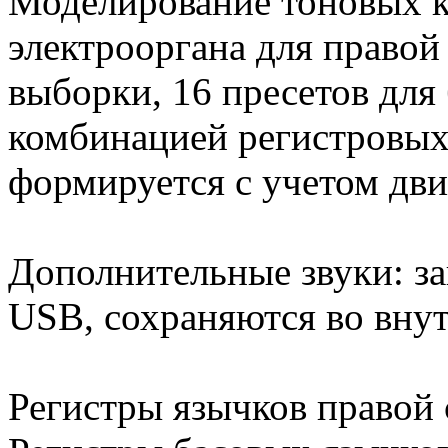
Моделирование тоновых ко
электрооргана для правой
выборки, 16 пресетов для
комбинацией регистровых
формируется с учетом дв
Дополнительные звуки: з
USB, сохраняются во вну
Регистры язычков правой 