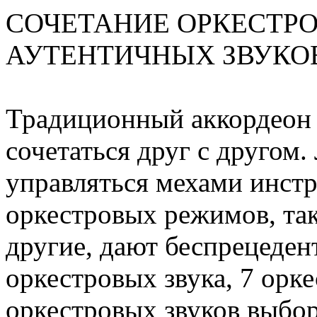
СОЧЕТАНИЕ ОРКЕСТРО
АУТЕНТИЧНЫХ ЗВУКО
Традиционный аккордеон 
сочетаться друг с другом
управляться мехами инст
оркестровых режимов, так
другие, дают беспрецеден
оркестровых звука, 7 орке
оркестровых звуков выбо