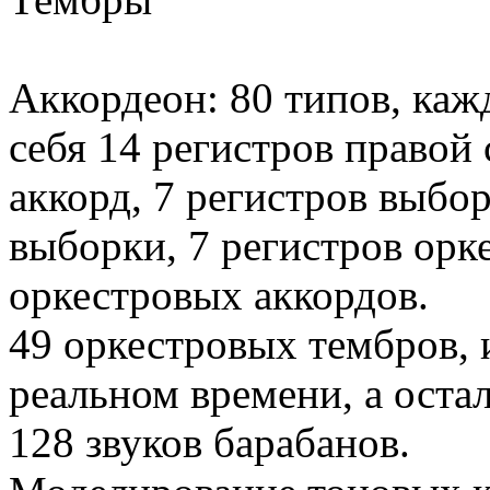
Аккордеон: 80 типов, каж
себя 14 регистров правой 
аккорд, 7 регистров выбо
выборки, 7 регистров орке
оркестровых аккордов.
49 оркестровых тембров, 
реальном времени, а оста
128 звуков барабанов.