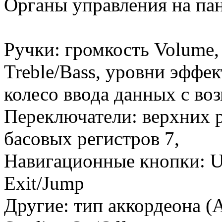
Органы управления на па
Ручки: громкость Volume,
Treble/Bass, уровни эффект
колесо ввода данных с во
Переключатели: верхних р
басовых регистров 7,
Навигационные кнопки: U
Exit/Jump
Другие: тип аккордеона (