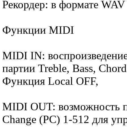
Рекордер: в формате WAV
Функции MIDI
MIDI IN: воспроизведение
партии Treble, Bass, Chord
Функция Local OFF,
MIDI OUT: возможность 
Change (PC) 1-512 для уп