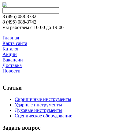
8 (495)
088-3732
8 (495)
088-3742
мы работаем с 10-00 до 19-00
Главная
Карта сайта
Каталог
Акции
Вакансии
Доставка
Новости
Статьи
Скрипичные инструменты
Ударные инструменты
Духовые инструменты
Сценическое оборудование
Задать вопрос