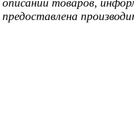
описании товаров, инфор
предоставлена производи