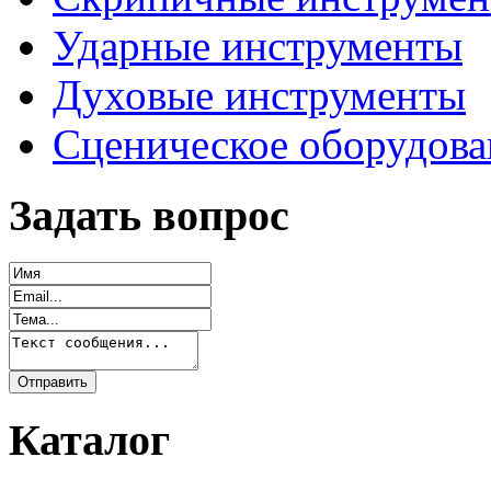
Ударные инструменты
Духовые инструменты
Сценическое оборудова
Задать вопрос
Каталог