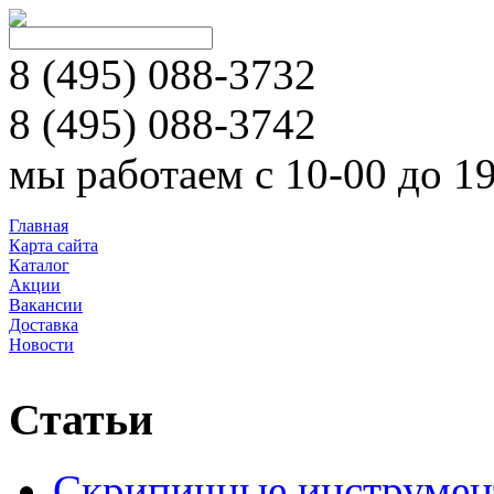
8 (495)
088-3732
8 (495)
088-3742
мы работаем с 10-00 до 1
Главная
Карта сайта
Каталог
Акции
Вакансии
Доставка
Новости
Статьи
Скрипичные инструме