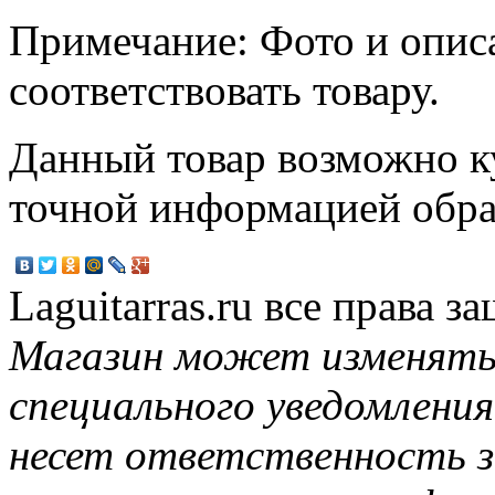
Примечание: Фото и опис
соответствовать товару.
Данный товар возможно ку
точной информацией обр
Laguitarras.ru все права 
Магазин может изменять
специального уведомления
несет ответственность з