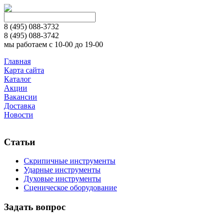
8 (495)
088-3732
8 (495)
088-3742
мы работаем с 10-00 до 19-00
Главная
Карта сайта
Каталог
Акции
Вакансии
Доставка
Новости
Статьи
Скрипичные инструменты
Ударные инструменты
Духовые инструменты
Сценическое оборудование
Задать вопрос