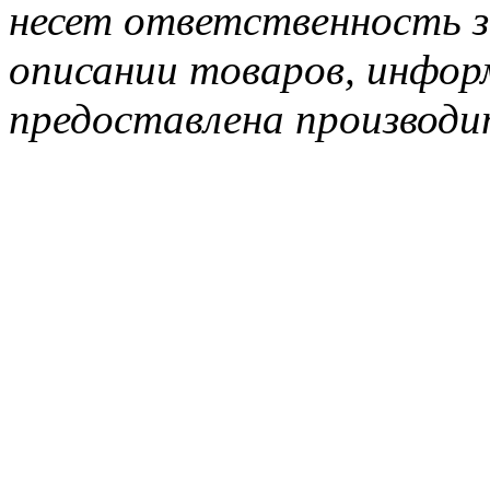
несет ответственность з
описании товаров, инфор
предоставлена производи