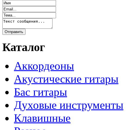
Каталог
Аккордеоны
Акустические гитары
Бас гитары
Духовые инструменты
Клавишные