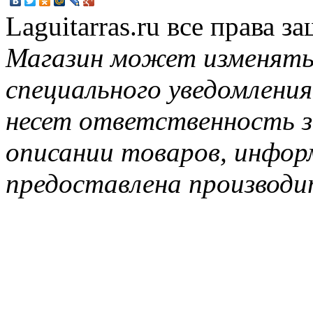
Laguitarras.ru все права 
Магазин может изменять
специального уведомления
несет ответственность з
описании товаров, инфор
предоставлена производи