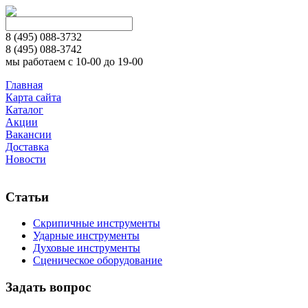
8 (495)
088-3732
8 (495)
088-3742
мы работаем с 10-00 до 19-00
Главная
Карта сайта
Каталог
Акции
Вакансии
Доставка
Новости
Статьи
Скрипичные инструменты
Ударные инструменты
Духовые инструменты
Сценическое оборудование
Задать вопрос