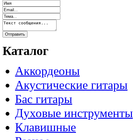
Каталог
Аккордеоны
Акустические гитары
Бас гитары
Духовые инструменты
Клавишные