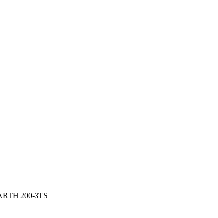
RTH 200-3TS