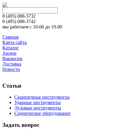
8 (495)
088-3732
8 (495)
088-3742
мы работаем с 10-00 до 19-00
Главная
Карта сайта
Каталог
Акции
Вакансии
Доставка
Новости
Статьи
Скрипичные инструменты
Ударные инструменты
Духовые инструменты
Сценическое оборудование
Задать вопрос