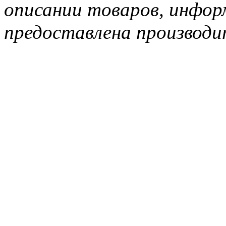
описании товаров, инфор
предоставлена производи