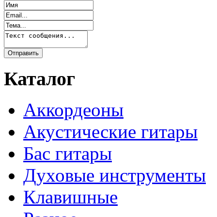
Каталог
Аккордеоны
Акустические гитары
Бас гитары
Духовые инструменты
Клавишные