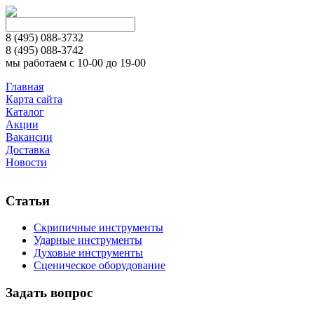
8 (495)
088-3732
8 (495)
088-3742
мы работаем с 10-00 до 19-00
Главная
Карта сайта
Каталог
Акции
Вакансии
Доставка
Новости
Статьи
Скрипичные инструменты
Ударные инструменты
Духовые инструменты
Сценическое оборудование
Задать вопрос