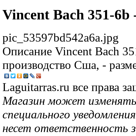
Vincent Bach 351-6b
pic_53597bd542a6a.jpg
Описание
Vincent Bach 35
производство Сша, - разм
Laguitarras.ru все права 
Магазин может изменять
специального уведомления
несет ответственность з