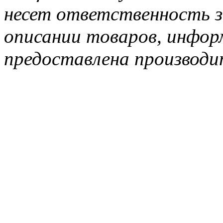
несет ответственность з
описании товаров, инфор
предоставлена производи