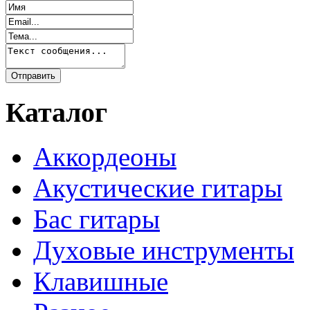
Каталог
Аккордеоны
Акустические гитары
Бас гитары
Духовые инструменты
Клавишные