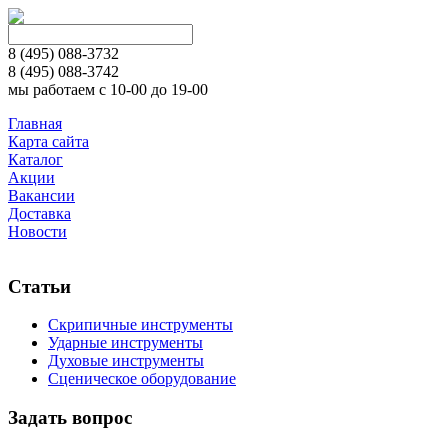
8 (495)
088-3732
8 (495)
088-3742
мы работаем с 10-00 до 19-00
Главная
Карта сайта
Каталог
Акции
Вакансии
Доставка
Новости
Статьи
Скрипичные инструменты
Ударные инструменты
Духовые инструменты
Сценическое оборудование
Задать вопрос