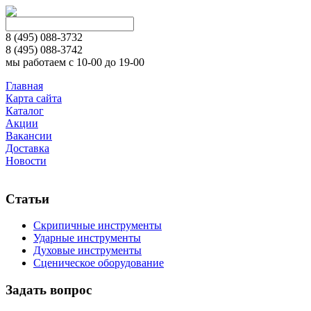
8 (495)
088-3732
8 (495)
088-3742
мы работаем с 10-00 до 19-00
Главная
Карта сайта
Каталог
Акции
Вакансии
Доставка
Новости
Статьи
Скрипичные инструменты
Ударные инструменты
Духовые инструменты
Сценическое оборудование
Задать вопрос