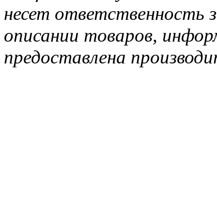
несет ответственность з
описании товаров, инфор
предоставлена производи