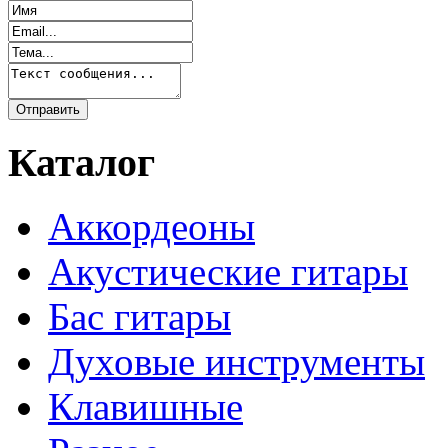
Каталог
Аккордеоны
Акустические гитары
Бас гитары
Духовые инструменты
Клавишные